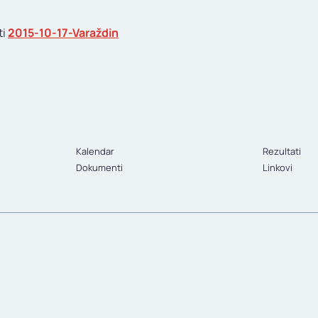
ti
2015-10-17-Varaždin
Kalendar
Rezultati
Dokumenti
Linkovi