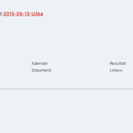
ti
2015-06-13-Učka
Kalendar
Rezultati
Dokumenti
Linkovi