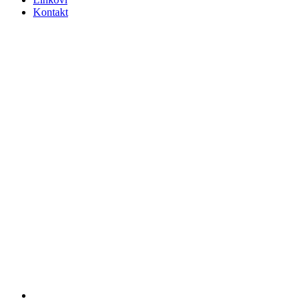
Kontakt