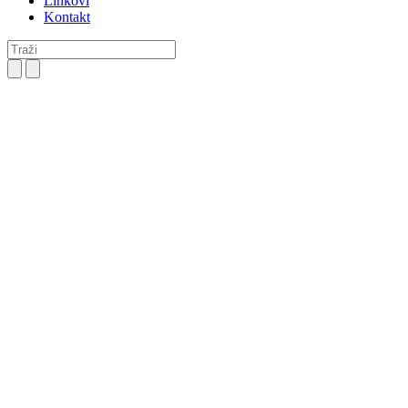
Linkovi
Kontakt