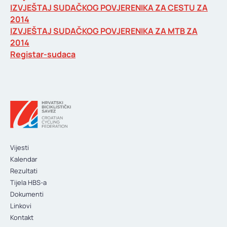
IZVJEŠTAJ SUDAČKOG POVJERENIKA ZA CESTU ZA
2014
IZVJEŠTAJ SUDAČKOG POVJERENIKA ZA MTB ZA
2014
Registar-sudaca
Vijesti
Kalendar
Rezultati
Tijela HBS-a
Dokumenti
Linkovi
Kontakt