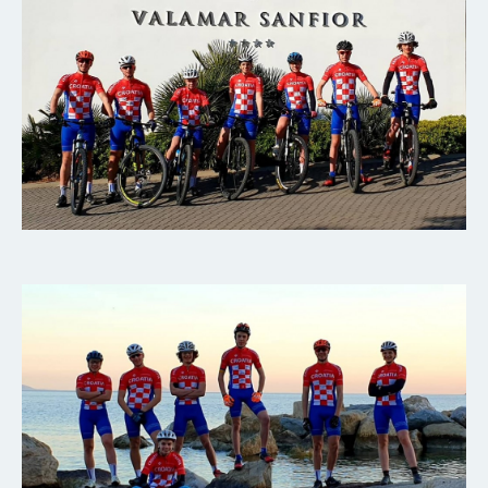
KONTAKT