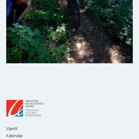
Vijesti
Kalendar