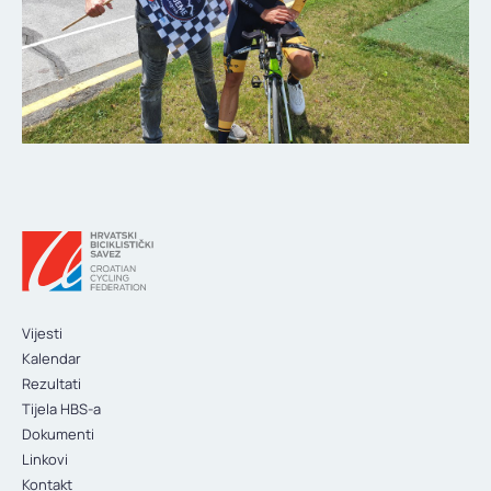
Vijesti
Kalendar
Rezultati
Tijela HBS-a
Dokumenti
Linkovi
Kontakt