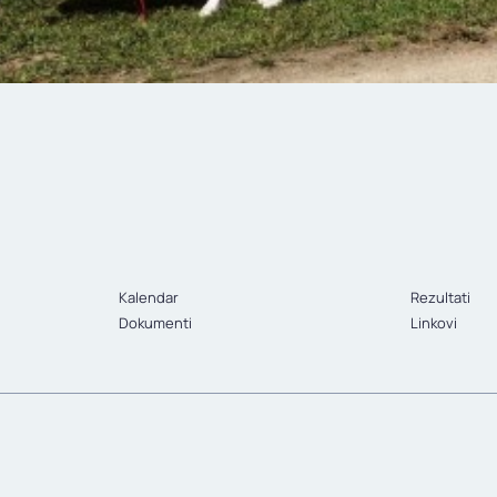
Kalendar
Rezultati
Dokumenti
Linkovi