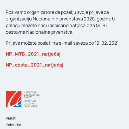
KONTAKT
Pozivamo organizatore da pošalju svoje prijave za
organizaciju Nacionalnih prvenstava 2020. godine U
prilogu možete naći raspisane natječaje za MTB i
cestovna Nacionalna prvenstva.
Prijave možete poslati na e-mail saveza do 19. 02. 2021.
NP_MTB_2021_natječaj
NP_cesta_2021_natječaj
Vijesti
Kalendar