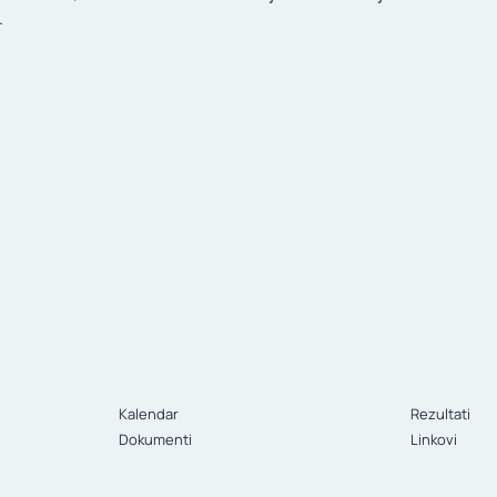
.
Kalendar
Rezultati
Dokumenti
Linkovi