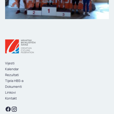
Vijesti
Kalendar
Rezultati
Tijela HBS-a
Dokumenti
Linkovi
Kontakt