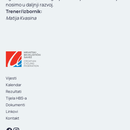
nosimo u daljnji razvoj.
Trener/izbornik:
Matija Kvasina
Vijesti
Kalendar
Rezultati
Tijela HBS-a
Dokumenti
Linkovi
Kontakt