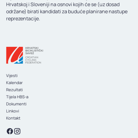
Hrvatskoj i Sloveniji na osnovi kojih će se (uz dosad
održane) birati kandidati za buduće planirane nastupe
reprezentacije.
Vijesti
Kalendar
Rezultati
Tijela HBS-a
Dokumenti
Linkovi
Kontakt