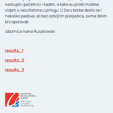
nastupili i početnici i kadeti, a kako su prošli možete
vidjeti u rezultatima u prilogu. U žaru borbe desilo se i
nekoliko padova, ali bez ozbiljnih posljedica, svima želim
brz oporavak
Izbornica Ivana Ruszkowski
results_1
results_2
results_3