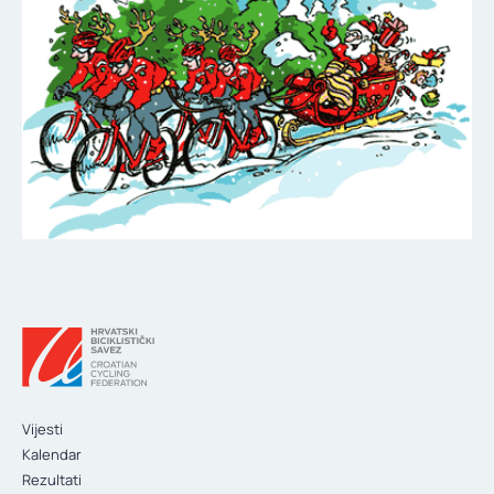
KONTAKT
Vijesti
Kalendar
Rezultati