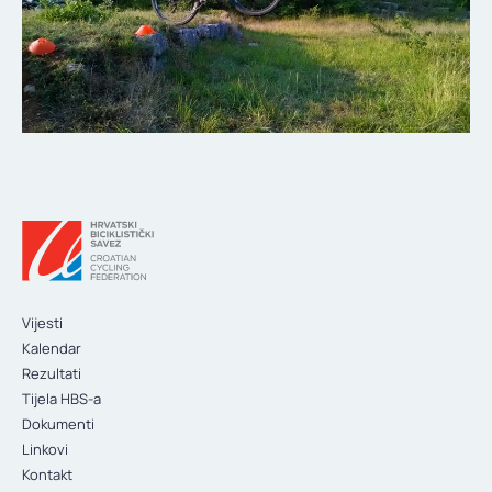
Vijesti
Kalendar
Rezultati
Tijela HBS-a
Dokumenti
Linkovi
Kontakt